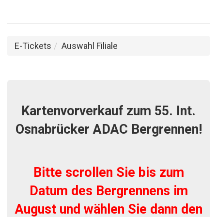
E-Tickets
Auswahl Filiale
Kartenvorverkauf zum 55. Int.
Osnabrücker ADAC Bergrennen!
Bitte scrollen Sie bis zum
Datum des Bergrennens im
August und wählen Sie dann den